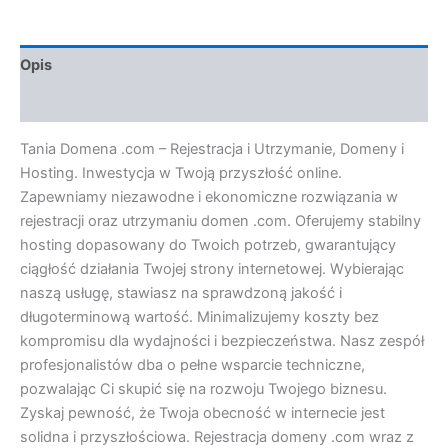
Opis
Opinie (0)
Tania Domena .com – Rejestracja i Utrzymanie, Domeny i
Hosting. Inwestycja w Twoją przyszłość online.
Zapewniamy niezawodne i ekonomiczne rozwiązania w
rejestracji oraz utrzymaniu domen .com. Oferujemy stabilny
hosting dopasowany do Twoich potrzeb, gwarantujący
ciągłość działania Twojej strony internetowej. Wybierając
naszą usługę, stawiasz na sprawdzoną jakość i
długoterminową wartość. Minimalizujemy koszty bez
kompromisu dla wydajności i bezpieczeństwa. Nasz zespół
profesjonalistów dba o pełne wsparcie techniczne,
pozwalając Ci skupić się na rozwoju Twojego biznesu.
Zyskaj pewność, że Twoja obecność w internecie jest
solidna i przyszłościowa. Rejestracja domeny .com wraz z