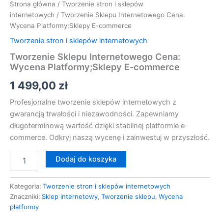
Strona główna
/
Tworzenie stron i sklepów
internetowych
/ Tworzenie Sklepu Internetowego Cena:
Wycena Platformy;Sklepy E-commerce
Tworzenie stron i sklepów internetowych
Tworzenie Sklepu Internetowego Cena:
Wycena Platformy;Sklepy E-commerce
1 499,00
zł
Profesjonalne tworzenie sklepów internetowych z
gwarancją trwałości i niezawodności. Zapewniamy
długoterminową wartość dzięki stabilnej platformie e-
commerce. Odkryj naszą wycenę i zainwestuj w przyszłość.
Dodaj do koszyka
Kategoria:
Tworzenie stron i sklepów internetowych
Znaczniki:
Sklep internetowy
,
Tworzenie sklepu
,
Wycena
platformy