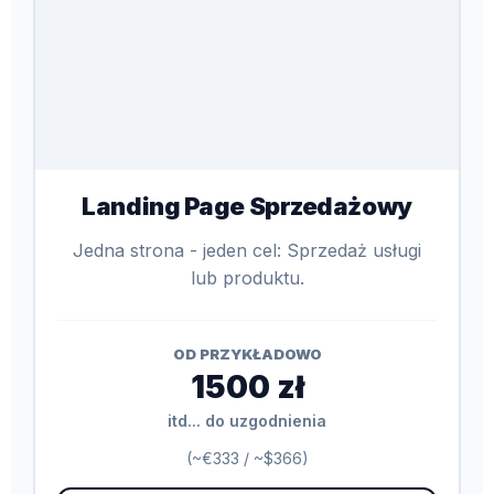
Landing Page Sprzedażowy
Jedna strona - jeden cel: Sprzedaż usługi
lub produktu.
OD PRZYKŁADOWO
1500 zł
itd... do uzgodnienia
(~€333 / ~$366)