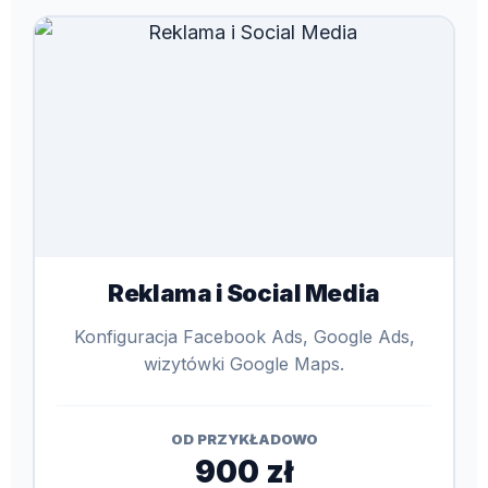
Reklama i Social Media
Konfiguracja Facebook Ads, Google Ads,
wizytówki Google Maps.
OD PRZYKŁADOWO
900 zł