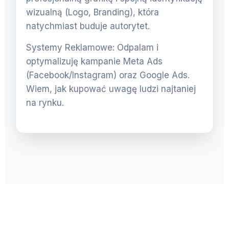
wizualną (Logo, Branding), która
natychmiast buduje autorytet.
Systemy Reklamowe: Odpalam i
optymalizuję kampanie Meta Ads
(Facebook/Instagram) oraz Google Ads.
Wiem, jak kupować uwagę ludzi najtaniej
na rynku.