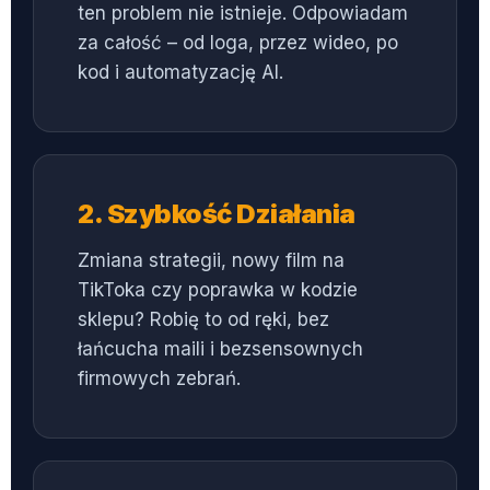
ten problem nie istnieje. Odpowiadam
za całość – od loga, przez wideo, po
kod i automatyzację AI.
2. Szybkość Działania
Zmiana strategii, nowy film na
TikToka czy poprawka w kodzie
sklepu? Robię to od ręki, bez
łańcucha maili i bezsensownych
firmowych zebrań.