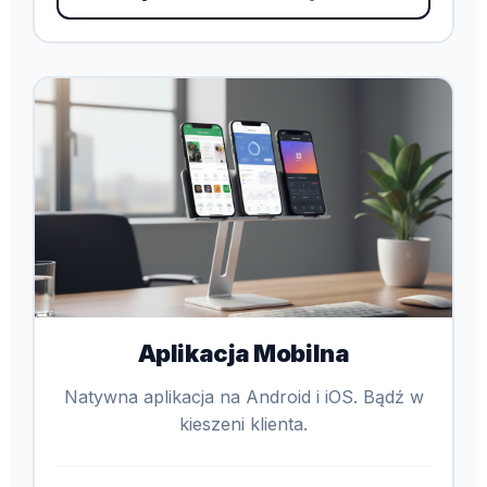
Aplikacja Mobilna
Natywna aplikacja na Android i iOS. Bądź w
kieszeni klienta.