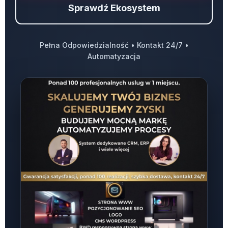
Sprawdź Ekosystem
Pełna Odpowiedzialność • Kontakt 24/7 •
Automatyzacja