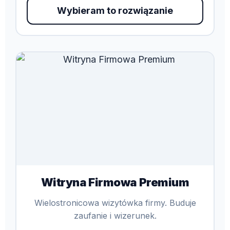
Wybieram to rozwiązanie
Witryna Firmowa Premium
Wielostronicowa wizytówka firmy. Buduje
zaufanie i wizerunek.