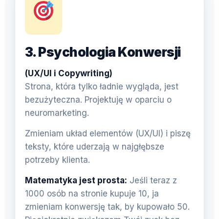
3. Psychologia Konwersji
(UX/UI i Copywriting)
Strona, która tylko ładnie wygląda, jest
bezużyteczna. Projektuję w oparciu o
neuromarketing.
Zmieniam układ elementów (UX/UI) i piszę
teksty, które uderzają w najgłębsze
potrzeby klienta.
Matematyka jest prosta:
Jeśli teraz z
1000 osób na stronie kupuje 10, ja
zmieniam konwersję tak, by kupowało 50.