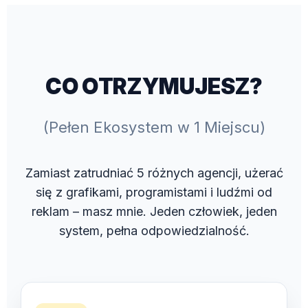
CO OTRZYMUJESZ?
(Pełen Ekosystem w 1 Miejscu)
Zamiast zatrudniać 5 różnych agencji, użerać
się z grafikami, programistami i ludźmi od
reklam – masz mnie. Jeden człowiek, jeden
system, pełna odpowiedzialność.