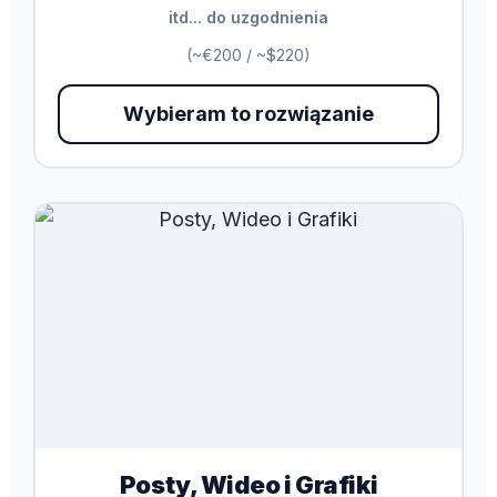
itd... do uzgodnienia
(~€200 / ~$220)
Wybieram to rozwiązanie
Posty, Wideo i Grafiki