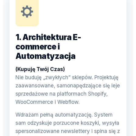
1. Architektura E-
commerce i
Automatyzacja
(Kupuję Twój Czas)
Nie buduję „zwykłych” sklepów. Projektuję
zaawansowane, samonapędzające się leje
sprzedażowe na platformach Shopify,
WooCommerce i Webflow.
Wdrażam pełną automatyzację. System
sam odzyskuje porzucone koszyki, wysyła
spersonalizowane newslettery i spina się z