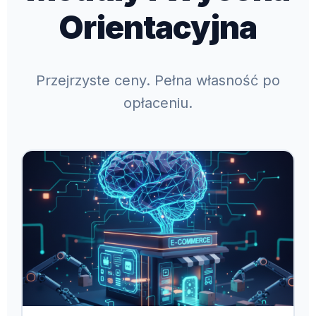
Orientacyjna
Przejrzyste ceny. Pełna własność po
opłaceniu.