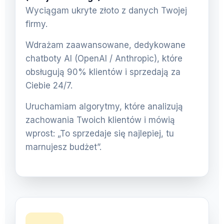
Wyciągam ukryte złoto z danych Twojej
firmy.
Wdrażam zaawansowane, dedykowane
chatboty AI (OpenAI / Anthropic), które
obsługują 90% klientów i sprzedają za
Ciebie 24/7.
Uruchamiam algorytmy, które analizują
zachowania Twoich klientów i mówią
wprost: „To sprzedaje się najlepiej, tu
marnujesz budżet”.