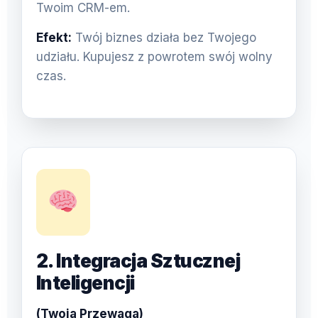
Twoim CRM-em.
Efekt:
Twój biznes działa bez Twojego
udziału. Kupujesz z powrotem swój wolny
czas.
2. Integracja Sztucznej
Inteligencji
(Twoja Przewaga)