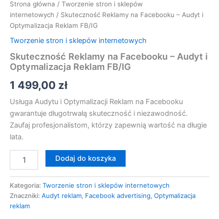
Strona główna
/
Tworzenie stron i sklepów
internetowych
/ Skuteczność Reklamy na Facebooku – Audyt i
Optymalizacja Reklam FB/IG
Tworzenie stron i sklepów internetowych
Skuteczność Reklamy na Facebooku – Audyt i
Optymalizacja Reklam FB/IG
1 499,00
zł
Usługa Audytu i Optymalizacji Reklam na Facebooku
gwarantuje długotrwałą skuteczność i niezawodność.
Zaufaj profesjonalistom, którzy zapewnią wartość na długie
lata.
Dodaj do koszyka
Kategoria:
Tworzenie stron i sklepów internetowych
Znaczniki:
Audyt reklam
,
Facebook advertising
,
Optymalizacja
reklam