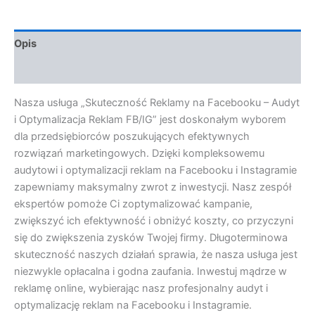
Opis
Opinie (0)
Nasza usługa „Skuteczność Reklamy na Facebooku – Audyt
i Optymalizacja Reklam FB/IG” jest doskonałym wyborem
dla przedsiębiorców poszukujących efektywnych
rozwiązań marketingowych. Dzięki kompleksowemu
audytowi i optymalizacji reklam na Facebooku i Instagramie
zapewniamy maksymalny zwrot z inwestycji. Nasz zespół
ekspertów pomoże Ci zoptymalizować kampanie,
zwiększyć ich efektywność i obniżyć koszty, co przyczyni
się do zwiększenia zysków Twojej firmy. Długoterminowa
skuteczność naszych działań sprawia, że nasza usługa jest
niezwykle opłacalna i godna zaufania. Inwestuj mądrze w
reklamę online, wybierając nasz profesjonalny audyt i
optymalizację reklam na Facebooku i Instagramie.