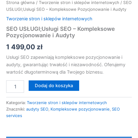
Strona główna
/
Tworzenie stron i sklepów internetowych
/ SEO
USŁUGI;Usługi SEO – Kompleksowe Pozycjonowanie i Audyty
Tworzenie stron i sklepów internetowych
SEO USŁUGI;Usługi SEO – Kompleksowe
Pozycjonowanie i Audyty
1 499,00
zł
Usługi SEO zapewniają kompleksowe pozycjonowanie i
audyty, gwarantując trwałość i niezawodność. Oferujemy
wartość długoterminową dla Twojego biznesu.
Dodaj do koszyka
Kategoria:
Tworzenie stron i sklepów internetowych
Znaczniki:
audyty SEO
,
Kompleksowe pozycjonowanie
,
SEO
services