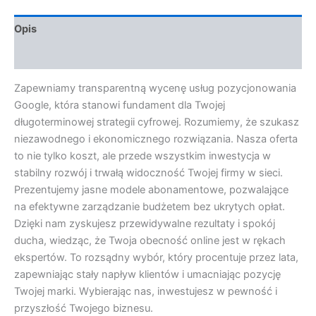
Opis
Opinie (0)
Zapewniamy transparentną wycenę usług pozycjonowania
Google, która stanowi fundament dla Twojej
długoterminowej strategii cyfrowej. Rozumiemy, że szukasz
niezawodnego i ekonomicznego rozwiązania. Nasza oferta
to nie tylko koszt, ale przede wszystkim inwestycja w
stabilny rozwój i trwałą widoczność Twojej firmy w sieci.
Prezentujemy jasne modele abonamentowe, pozwalające
na efektywne zarządzanie budżetem bez ukrytych opłat.
Dzięki nam zyskujesz przewidywalne rezultaty i spokój
ducha, wiedząc, że Twoja obecność online jest w rękach
ekspertów. To rozsądny wybór, który procentuje przez lata,
zapewniając stały napływ klientów i umacniając pozycję
Twojej marki. Wybierając nas, inwestujesz w pewność i
przyszłość Twojego biznesu.