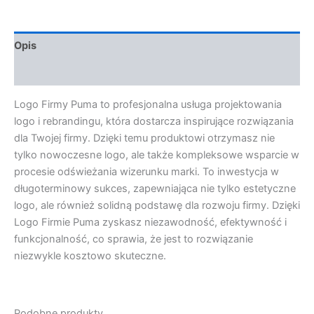
Opis
Opinie (0)
Logo Firmy Puma to profesjonalna usługa projektowania
logo i rebrandingu, która dostarcza inspirujące rozwiązania
dla Twojej firmy. Dzięki temu produktowi otrzymasz nie
tylko nowoczesne logo, ale także kompleksowe wsparcie w
procesie odświeżania wizerunku marki. To inwestycja w
długoterminowy sukces, zapewniająca nie tylko estetyczne
logo, ale również solidną podstawę dla rozwoju firmy. Dzięki
Logo Firmie Puma zyskasz niezawodność, efektywność i
funkcjonalność, co sprawia, że jest to rozwiązanie
niezwykle kosztowo skuteczne.
Podobne produkty