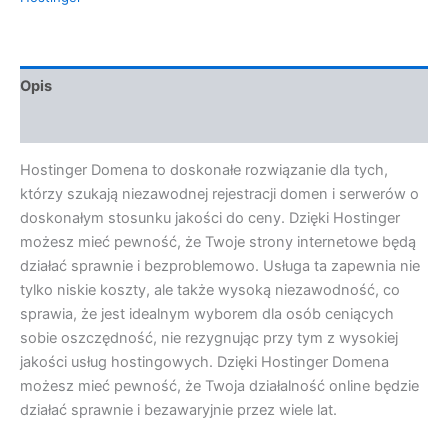
Opis
Opinie (0)
Hostinger Domena to doskonałe rozwiązanie dla tych,
którzy szukają niezawodnej rejestracji domen i serwerów o
doskonałym stosunku jakości do ceny. Dzięki Hostinger
możesz mieć pewność, że Twoje strony internetowe będą
działać sprawnie i bezproblemowo. Usługa ta zapewnia nie
tylko niskie koszty, ale także wysoką niezawodność, co
sprawia, że jest idealnym wyborem dla osób ceniących
sobie oszczędność, nie rezygnując przy tym z wysokiej
jakości usług hostingowych. Dzięki Hostinger Domena
możesz mieć pewność, że Twoja działalność online będzie
działać sprawnie i bezawaryjnie przez wiele lat.