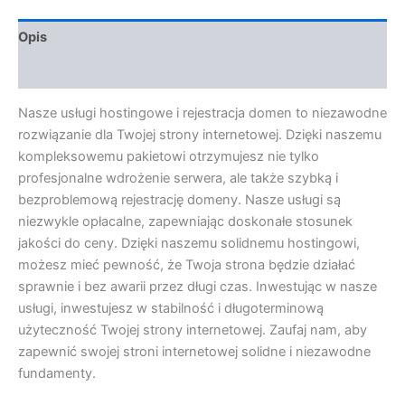
Opis
Opinie (0)
Nasze usługi hostingowe i rejestracja domen to niezawodne
rozwiązanie dla Twojej strony internetowej. Dzięki naszemu
kompleksowemu pakietowi otrzymujesz nie tylko
profesjonalne wdrożenie serwera, ale także szybką i
bezproblemową rejestrację domeny. Nasze usługi są
niezwykle opłacalne, zapewniając doskonałe stosunek
jakości do ceny. Dzięki naszemu solidnemu hostingowi,
możesz mieć pewność, że Twoja strona będzie działać
sprawnie i bez awarii przez długi czas. Inwestując w nasze
usługi, inwestujesz w stabilność i długoterminową
użyteczność Twojej strony internetowej. Zaufaj nam, aby
zapewnić swojej stroni internetowej solidne i niezawodne
fundamenty.