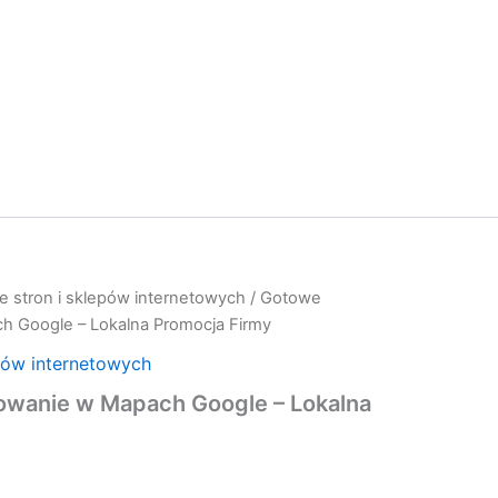
e stron i sklepów internetowych
/ Gotowe
 Google – Lokalna Promocja Firmy
pów internetowych
wanie w Mapach Google – Lokalna