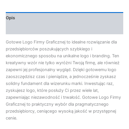
Opis
Opinie (0)
Gotowe Logo Firmy Graficznej to idealne rozwiązanie dla
przedsiębiorców poszukujących szybkiego i
ekonomicznego sposobu na unikalne logo i branding. Ten
kreatywny wzór nie tylko wyróżni Twoją firmę, ale również
zapewni jej profesjonalny wygląd. Dzięki gotowemu logo
zaoszczędzisz czas i pieniądze, a jednocześnie zyskasz
solidny fundament dla wizerunku marki. Inwestując raz,
zyskujesz logo, które posłuży Ci przez wiele lat,
zapewniając niezawodność i trwałość. Gotowe Logo Firmy
Graficznej to praktyczny wybór dla pragmatycznego
przedsiębiorcy, ceniącego wysoką jakość w przystępnej
cenie.