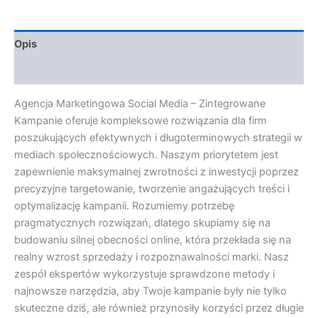
Opis
Opinie (0)
Agencja Marketingowa Social Media – Zintegrowane
Kampanie oferuje kompleksowe rozwiązania dla firm
poszukujących efektywnych i długoterminowych strategii w
mediach społecznościowych. Naszym priorytetem jest
zapewnienie maksymalnej zwrotności z inwestycji poprzez
precyzyjne targetowanie, tworzenie angażujących treści i
optymalizację kampanii. Rozumiemy potrzebę
pragmatycznych rozwiązań, dlatego skupiamy się na
budowaniu silnej obecności online, która przekłada się na
realny wzrost sprzedaży i rozpoznawalności marki. Nasz
zespół ekspertów wykorzystuje sprawdzone metody i
najnowsze narzędzia, aby Twoje kampanie były nie tylko
skuteczne dziś, ale również przynosiły korzyści przez długie