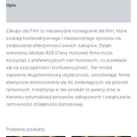
Opis
Opinie (0)
Zakupy dla Firm to niezawodne rozwiązanie dla firm, które
szukają kostenektywnego i niezawodnego sposobu na
zwiększenie efektywności swoich zakupów. Dzięki
wdrożeniu Modułu B2B (Ceny Hurtowe) firma może
korzystać z preferencyjnych cen hurtowych, co przekłada
się na oszczędności i konkurencyjność. Ten moduł
zapewnia długoterminową użyteczność, umożliwiając firmie
elastyczne dostosowanie się do zmieniających się potrzeb
rynkowych. Inwestycja w ten produkt to pewny krok w
kierunku optymalizacji procesów zakupowych i zwiększenia
rentowności działalności biznesowej.
Podobne produkty