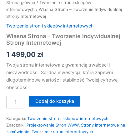
Strona główna
/
Tworzenie stron i sklepów
internetowych
/ Własna Strona – Tworzenie Indywidualnej
Strony Internetowej
Tworzenie stron i sklepów internetowych
Własna Strona – Tworzenie Indywidualnej
Strony Internetowej
1 499,00
zł
Twoja strona internetowa z gwarancją trwałości i
niezawodności. Solidna inwestycja, która zapewni
długoterminową wartość i stabilność Twojej cyfrowej
obecności.
Dodaj do koszyka
Kategoria:
Tworzenie stron i sklepów internetowych
Znaczniki:
Projektowanie Stron WWW
,
Strony internetowe na
zamówienie
,
Tworzenie stron internetowych