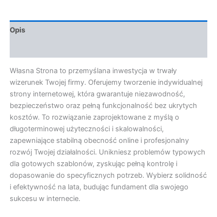
Opis
Opinie (0)
Własna Strona to przemyślana inwestycja w trwały
wizerunek Twojej firmy. Oferujemy tworzenie indywidualnej
strony internetowej, która gwarantuje niezawodność,
bezpieczeństwo oraz pełną funkcjonalność bez ukrytych
kosztów. To rozwiązanie zaprojektowane z myślą o
długoterminowej użyteczności i skalowalności,
zapewniające stabilną obecność online i profesjonalny
rozwój Twojej działalności. Unikniesz problemów typowych
dla gotowych szablonów, zyskując pełną kontrolę i
dopasowanie do specyficznych potrzeb. Wybierz solidność
i efektywność na lata, budując fundament dla swojego
sukcesu w internecie.