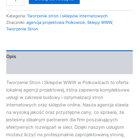
Kategoria:
Tworzenie stron i sklepów internetowych
Znaczniki:
agencja projektowa Polkowice
,
Sklepy WWW
,
Tworzenie Stron
Opis
Opinie (0)
Tworzenie Stron i Sklepów WWW w Polkowicach to oferta
lokalnej agencji projektowej, która zapewnia kompleksowe
usługi w zakresie budowy i optymalizacji stron
internetowych oraz sklepów online. Nasza agencja stawia
na wysoką jakość oraz przystępne ceny, co sprawia, że
jesteśmy idealnym partnerem dla firm poszukujących
efektywnych rozwiązań w sieci. Dzięki naszym usługom
możesz liczyć na profesjonalnie zaprojektowaną stronę,