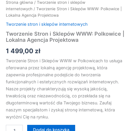
Strona główna
/
Tworzenie stron i sklepów
internetowych
/ Tworzenie Stron i Sklepów WWW: Polkowice |
Lokalna Agencja Projektowa
Tworzenie stron i sklepów internetowych
Tworzenie Stron i Sklepów WWW: Polkowice |
Lokalna Agencja Projektowa
1 499,00
zł
Tworzenie Stron i Sklepów WWW w Polkowicach to usługa
oferowana przez lokalną agencję projektową, która
zapewnia profesjonalne podejście do tworzenia
funkcjonalnych i estetycznych rozwiązań internetowych.
Nasze projekty charakteryzują się wysoką jakością,
trwałością oraz niezawodnością, co przekłada się na
długoterminową wartość dla Twojego biznesu. Zaufaj
naszym specjalistom i zyskaj stronę internetową, która
wyróżni Cię na rynku.
Dodaj do koszyka