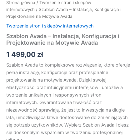
Strona główna
/
Tworzenie stron i sklepów
internetowych
/ Szablon Avada – Instalacja, Konfiguracja i
Projektowanie na Motywie Avada
Tworzenie stron i sklepów internetowych
Szablon Avada – Instalacja, Konfiguracja i
Projektowanie na Motywie Avada
1 499,00
zł
Szablon Avada to kompleksowe rozwiązanie, które oferuje
pełną instalację, konfigurację oraz profesjonalne
projektowanie na motywie Avada. Dzięki swojej
elastyczności oraz intuicyjnemu interfejsowi, umożliwia
tworzenie unikalnych i responsywnych stron
internetowych. Gwarantowana trwałość oraz
niezawodność sprawiają, że jest to inwestycja na długie
lata, umożliwiająca łatwe dostosowanie do zmieniających
się potrzeb użytkowników. Wybierz Szablon Avada i ciesz
się doskonałym wsparciem w tworzeniu profesjonalnej