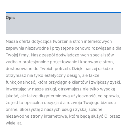
Opis
Opinie (0)
Nasza oferta dotycząca tworzenia stron internetowych
zapewnia niezawodne i przystępne cenowo rozwiązania dla
Twojej firmy. Nasz zespół doświadczonych specjalistów
zadba o profesjonalne projektowanie i kodowanie stron,
dostosowane do Twoich potrzeb. Dzięki naszej usłudze
otrzymasz nie tylko estetyczny design, ale także
funkcjonalność, która przyciągnie klientów i zwiększy zyski.
Inwestując w nasze usługi, otrzymujesz nie tylko wysoką
jakość, ale także długoterminową użyteczność, co sprawia,
że jest to opłacalna decyzja dla rozwoju Twojego biznesu
online. Skorzystaj z naszych usług i zyskaj solidne i
niezawodne strony internetowe, które będą służyć Ci przez
wiele lat.