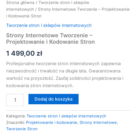
Strona główna
/
Tworzenie stron i sklepów
internetowych
/ Strony Internetowe Tworzenie – Projektowanie
i Kodowanie Stron
Tworzenie stron i sklepów internetowych
Strony Internetowe Tworzenie –
Projektowanie i Kodowanie Stron
1 499,00
zł
Profesjonalne tworzenie stron internetowych zapewnia
niezawodność i trwałość na długie lata. Gwarantowana
wartość na przyszłość. Zaufaj solidności projektowania i
kodowania stron internetowych.
Dodaj do koszyka
Kategoria:
Tworzenie stron i sklepów internetowych
Znaczniki:
Projektowanie i kodowanie
,
Strony internetowe
,
Tworzenie Stron