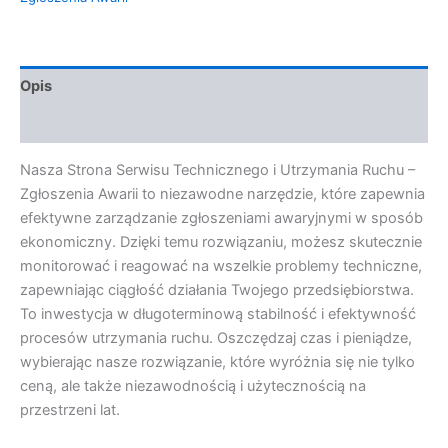
Opis
Opinie (0)
Nasza Strona Serwisu Technicznego i Utrzymania Ruchu –
Zgłoszenia Awarii to niezawodne narzędzie, które zapewnia
efektywne zarządzanie zgłoszeniami awaryjnymi w sposób
ekonomiczny. Dzięki temu rozwiązaniu, możesz skutecznie
monitorować i reagować na wszelkie problemy techniczne,
zapewniając ciągłość działania Twojego przedsiębiorstwa.
To inwestycja w długoterminową stabilność i efektywność
procesów utrzymania ruchu. Oszczędzaj czas i pieniądze,
wybierając nasze rozwiązanie, które wyróżnia się nie tylko
ceną, ale także niezawodnością i użytecznością na
przestrzeni lat.