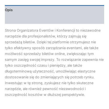
Opis
Opinie (0)
Strona Organizatora Eventów i Konferencji to niezawodne
narzędzie dla profesjonalistów, którzy zajmują się
sprzedażą biletów. Dzięki tej platformie otrzymujesz nie
tylko efektywny sposób zarządzania eventami, ale także
możliwość sprzedaży biletów online, zwiększając tym
samym zasięg swojej imprezy. To rozwiązanie zapewnia nie
tylko oszczędność czasu i pieniędzy, ale także
długoterminową użyteczność, umożliwiając elastyczne
dostosowanie się do zmieniających się potrzeb rynku.
Inwestując w tę stronę, zyskujesz nie tylko skuteczne
narzędzie, ale również pewność niezawodności i
oszczędność kosztów w dłuższej perspektywie.