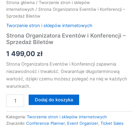
Strona główna
/
Tworzenie stron i sklepów
internetowych
/ Strona Organizatora Eventów i Konferencji –
Sprzedaż Biletów
Tworzenie stron i sklepów internetowych
Strona Organizatora Eventów i Konferencji –
Sprzedaż Biletów
1 499,00
zł
Strona Organizatora Eventów i Konferencji zapewnia
niezawodność i trwałość. Gwarantuje długoterminową
wartość, dzięki czemu możesz polegać na niej w każdych
warunkach.
Dodaj do koszyka
Kategoria:
Tworzenie stron i sklepów internetowych
Znaczniki:
Conference Planner
,
Event Organizer
,
Ticket Sales