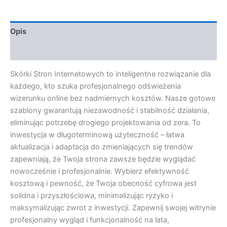
Opis
Opinie (0)
Skórki Stron Internetowych to inteligentne rozwiązanie dla
każdego, kto szuka profesjonalnego odświeżenia
wizerunku online bez nadmiernych kosztów. Nasze gotowe
szablony gwarantują niezawodność i stabilność działania,
eliminując potrzebę drogiego projektowania od zera. To
inwestycja w długoterminową użyteczność – łatwa
aktualizacja i adaptacja do zmieniających się trendów
zapewniają, że Twoja strona zawsze będzie wyglądać
nowocześnie i profesjonalnie. Wybierz efektywność
kosztową i pewność, że Twoja obecność cyfrowa jest
solidna i przyszłościowa, minimalizując ryzyko i
maksymalizując zwrot z inwestycji. Zapewnij swojej witrynie
profesjonalny wygląd i funkcjonalność na lata,