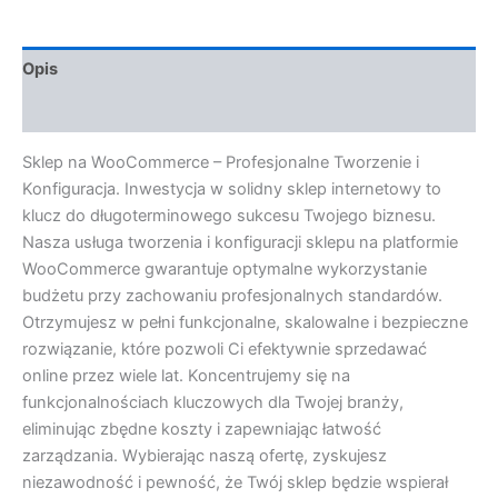
Opis
Opinie (0)
Sklep na WooCommerce – Profesjonalne Tworzenie i
Konfiguracja. Inwestycja w solidny sklep internetowy to
klucz do długoterminowego sukcesu Twojego biznesu.
Nasza usługa tworzenia i konfiguracji sklepu na platformie
WooCommerce gwarantuje optymalne wykorzystanie
budżetu przy zachowaniu profesjonalnych standardów.
Otrzymujesz w pełni funkcjonalne, skalowalne i bezpieczne
rozwiązanie, które pozwoli Ci efektywnie sprzedawać
online przez wiele lat. Koncentrujemy się na
funkcjonalnościach kluczowych dla Twojej branży,
eliminując zbędne koszty i zapewniając łatwość
zarządzania. Wybierając naszą ofertę, zyskujesz
niezawodność i pewność, że Twój sklep będzie wspierał