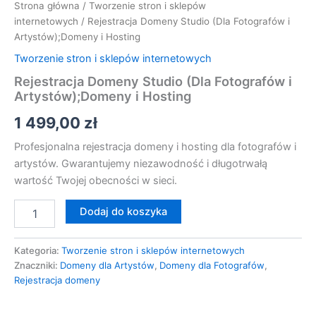
Strona główna
/
Tworzenie stron i sklepów
internetowych
/ Rejestracja Domeny Studio (Dla Fotografów i
Artystów);Domeny i Hosting
Tworzenie stron i sklepów internetowych
Rejestracja Domeny Studio (Dla Fotografów i
Artystów);Domeny i Hosting
1 499,00
zł
Profesjonalna rejestracja domeny i hosting dla fotografów i
artystów. Gwarantujemy niezawodność i długotrwałą
wartość Twojej obecności w sieci.
Dodaj do koszyka
Kategoria:
Tworzenie stron i sklepów internetowych
Znaczniki:
Domeny dla Artystów
,
Domeny dla Fotografów
,
Rejestracja domeny