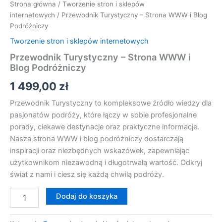
Strona główna
/
Tworzenie stron i sklepów
internetowych
/ Przewodnik Turystyczny – Strona WWW i Blog
Podróżniczy
Tworzenie stron i sklepów internetowych
Przewodnik Turystyczny – Strona WWW i
Blog Podróżniczy
1 499,00
zł
Przewodnik Turystyczny to kompleksowe źródło wiedzy dla
pasjonatów podróży, które łączy w sobie profesjonalne
porady, ciekawe destynacje oraz praktyczne informacje.
Nasza strona WWW i blog podróżniczy dostarczają
inspiracji oraz niezbędnych wskazówek, zapewniając
użytkownikom niezawodną i długotrwałą wartość. Odkryj
świat z nami i ciesz się każdą chwilą podróży.
Dodaj do koszyka