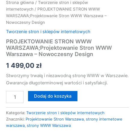
Strona główna
/
Tworzenie stron i sklepów
internetowych
/ PROJEKTOWANIE STRON WWW
WARSZAWA;Projektowanie Stron WWW Warszawa –
Nowoczesny Design
Tworzenie stron i sklepów internetowych
PROJEKTOWANIE STRON WWW
WARSZAWA;Projektowanie Stron WWW
Warszawa – Nowoczesny Design
1 499,00
zł
Stworzymy trwałą i niezawodną stronę WWW w Warszawie.
Gwarancja długoterminowej wartości i satysfakcji.
Dodaj do koszyka
Kategoria:
Tworzenie stron i sklepów internetowych
Znaczniki:
Projektowanie Stron Warszawa
,
strony internetowe
warszawa
,
strony WWW Warszawa