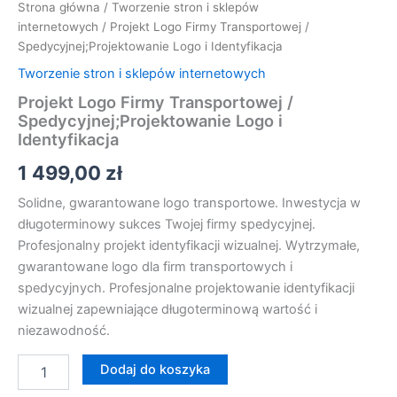
Strona główna
/
Tworzenie stron i sklepów
internetowych
/ Projekt Logo Firmy Transportowej /
Spedycyjnej;Projektowanie Logo i Identyfikacja
Tworzenie stron i sklepów internetowych
Projekt Logo Firmy Transportowej /
Spedycyjnej;Projektowanie Logo i
Identyfikacja
1 499,00
zł
Solidne, gwarantowane logo transportowe. Inwestycja w
długoterminowy sukces Twojej firmy spedycyjnej.
Profesjonalny projekt identyfikacji wizualnej. Wytrzymałe,
gwarantowane logo dla firm transportowych i
spedycyjnych. Profesjonalne projektowanie identyfikacji
wizualnej zapewniające długoterminową wartość i
niezawodność.
Dodaj do koszyka