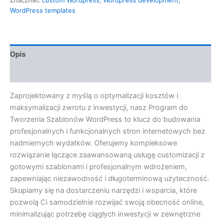
WordPress templates
Opis
Opinie (0)
Zaprojektowany z myślą o optymalizacji kosztów i
maksymalizacji zwrotu z inwestycji, nasz Program do
Tworzenia Szablonów WordPress to klucz do budowania
profesjonalnych i funkcjonalnych stron internetowych bez
nadmiernych wydatków. Oferujemy kompleksowe
rozwiązanie łączące zaawansowaną usługę customizacji z
gotowymi szablonami i profesjonalnym wdrożeniem,
zapewniając niezawodność i długoterminową użyteczność.
Skupiamy się na dostarczeniu narzędzi i wsparcia, które
pozwolą Ci samodzielnie rozwijać swoją obecność online,
minimalizując potrzebę ciągłych inwestycji w zewnętrzne