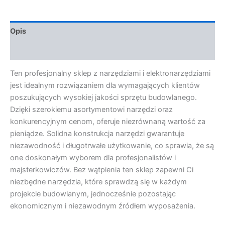
Opis
Opinie (0)
Ten profesjonalny sklep z narzędziami i elektronarzędziami
jest idealnym rozwiązaniem dla wymagających klientów
poszukujących wysokiej jakości sprzętu budowlanego.
Dzięki szerokiemu asortymentowi narzędzi oraz
konkurencyjnym cenom, oferuje niezrównaną wartość za
pieniądze. Solidna konstrukcja narzędzi gwarantuje
niezawodność i długotrwałe użytkowanie, co sprawia, że są
one doskonałym wyborem dla profesjonalistów i
majsterkowiczów. Bez wątpienia ten sklep zapewni Ci
niezbędne narzędzia, które sprawdzą się w każdym
projekcie budowlanym, jednocześnie pozostając
ekonomicznym i niezawodnym źródłem wyposażenia.