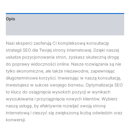
Opis
Opinie (0)
Nasi eksperci zaoferują Ci kompleksową konsultację
strategii SEO dla Twojej strony internetowej. Dzięki naszej
usłudze pozycjonowania stron, zyskasz skuteczną drogę
do poprawy widoczności online. Nasze rozwiązania są nie
tylko ekonomiczne, ale także niezawodne, zapewniając
długoterminowe korzyści. Inwestując w naszą konsultację,
inwestujesz w sukces swojego biznesu. Optymalizacja SEO
to klucz do osiągnięcia wysokich pozycji w wynikach
wyszukiwania i przyciągnięcia nowych klientów. Wybierz
naszą usługę, by efektywnie rozwijać swoją stronę
internetową i cieszyć się zwiększoną liczbą odwiedzin oraz
konwersji.