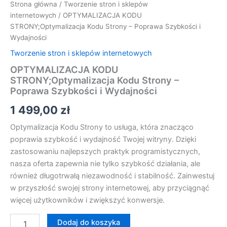
Strona główna
/
Tworzenie stron i sklepów
internetowych
/ OPTYMALIZACJA KODU
STRONY;Optymalizacja Kodu Strony – Poprawa Szybkości i
Wydajności
Tworzenie stron i sklepów internetowych
OPTYMALIZACJA KODU
STRONY;Optymalizacja Kodu Strony –
Poprawa Szybkości i Wydajności
1 499,00
zł
Optymalizacja Kodu Strony to usługa, która znacząco
poprawia szybkość i wydajność Twojej witryny. Dzięki
zastosowaniu najlepszych praktyk programistycznych,
nasza oferta zapewnia nie tylko szybkość działania, ale
również długotrwałą niezawodność i stabilność. Zainwestuj
w przyszłość swojej strony internetowej, aby przyciągnąć
więcej użytkowników i zwiększyć konwersje.
Dodaj do koszyka