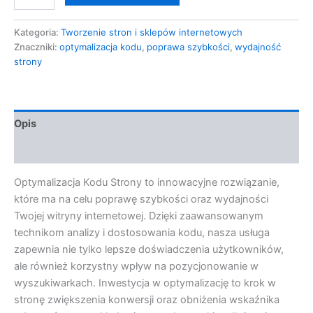
Kategoria:
Tworzenie stron i sklepów internetowych
Znaczniki:
optymalizacja kodu
,
poprawa szybkości
,
wydajność
strony
Opis
Opinie (0)
Optymalizacja Kodu Strony to innowacyjne rozwiązanie,
które ma na celu poprawę szybkości oraz wydajności
Twojej witryny internetowej. Dzięki zaawansowanym
technikom analizy i dostosowania kodu, nasza usługa
zapewnia nie tylko lepsze doświadczenia użytkowników,
ale również korzystny wpływ na pozycjonowanie w
wyszukiwarkach. Inwestycja w optymalizację to krok w
stronę zwiększenia konwersji oraz obniżenia wskaźnika