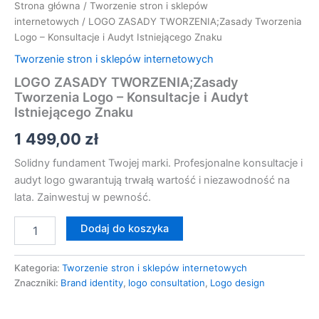
Strona główna
/
Tworzenie stron i sklepów
internetowych
/ LOGO ZASADY TWORZENIA;Zasady Tworzenia
Logo – Konsultacje i Audyt Istniejącego Znaku
Tworzenie stron i sklepów internetowych
LOGO ZASADY TWORZENIA;Zasady
Tworzenia Logo – Konsultacje i Audyt
Istniejącego Znaku
1 499,00
zł
Solidny fundament Twojej marki. Profesjonalne konsultacje i
audyt logo gwarantują trwałą wartość i niezawodność na
lata. Zainwestuj w pewność.
Dodaj do koszyka
Kategoria:
Tworzenie stron i sklepów internetowych
Znaczniki:
Brand identity
,
logo consultation
,
Logo design