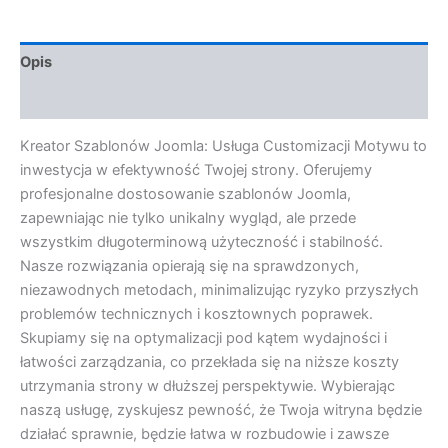
Opis
Opinie (0)
Kreator Szablonów Joomla: Usługa Customizacji Motywu to
inwestycja w efektywność Twojej strony. Oferujemy
profesjonalne dostosowanie szablonów Joomla,
zapewniając nie tylko unikalny wygląd, ale przede
wszystkim długoterminową użyteczność i stabilność.
Nasze rozwiązania opierają się na sprawdzonych,
niezawodnych metodach, minimalizując ryzyko przyszłych
problemów technicznych i kosztownych poprawek.
Skupiamy się na optymalizacji pod kątem wydajności i
łatwości zarządzania, co przekłada się na niższe koszty
utrzymania strony w dłuższej perspektywie. Wybierając
naszą usługę, zyskujesz pewność, że Twoja witryna będzie
działać sprawnie, będzie łatwa w rozbudowie i zawsze