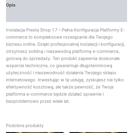
Opis
Opinie (0)
Instalacja Presta Shop 1.7 – Pełna Konfiguracja Platformy E-
commerce to kompleksowe rozwiązanie dla Twojego
biznesu online. Dzięki profesjonalnej instalacji i konfiguracji,
otrzymasz solidną i niezawodną platformę e-commerce,
gotową do sprzedaży. Ten produkt zapewnia doskonałe
wsparcie techniczne, co gwarantuje długoterminową
użyteczność i niezawodność działania Twojego sklepu
internetowego. Inwestując w tę usługę, zyskujesz nie tylko
efektywność kosztową, ale także pewność, że Twoja
platforma e-commerce będzie działać sprawnie i
bezproblemowo przez wiele lat.
Podobne produkty