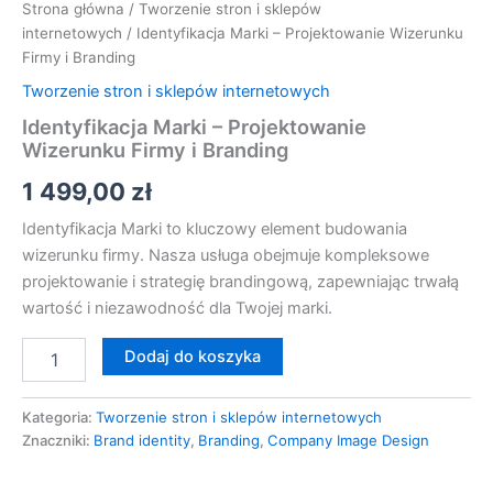
Strona główna
/
Tworzenie stron i sklepów
internetowych
/ Identyfikacja Marki – Projektowanie Wizerunku
Firmy i Branding
Tworzenie stron i sklepów internetowych
Identyfikacja Marki – Projektowanie
Wizerunku Firmy i Branding
1 499,00
zł
Identyfikacja Marki to kluczowy element budowania
wizerunku firmy. Nasza usługa obejmuje kompleksowe
projektowanie i strategię brandingową, zapewniając trwałą
wartość i niezawodność dla Twojej marki.
Dodaj do koszyka
Kategoria:
Tworzenie stron i sklepów internetowych
Znaczniki:
Brand identity
,
Branding
,
Company Image Design