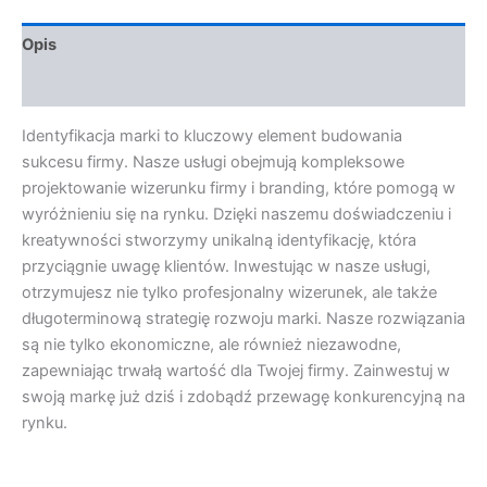
Opis
Opinie (0)
Identyfikacja marki to kluczowy element budowania
sukcesu firmy. Nasze usługi obejmują kompleksowe
projektowanie wizerunku firmy i branding, które pomogą w
wyróżnieniu się na rynku. Dzięki naszemu doświadczeniu i
kreatywności stworzymy unikalną identyfikację, która
przyciągnie uwagę klientów. Inwestując w nasze usługi,
otrzymujesz nie tylko profesjonalny wizerunek, ale także
długoterminową strategię rozwoju marki. Nasze rozwiązania
są nie tylko ekonomiczne, ale również niezawodne,
zapewniając trwałą wartość dla Twojej firmy. Zainwestuj w
swoją markę już dziś i zdobądź przewagę konkurencyjną na
rynku.