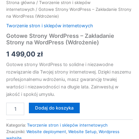
Strona główna
/
Tworzenie stron i sklepów
internetowych
/ Gotowe Strony WordPress – Zakładanie Strony
na WordPress (Wdrożenie)
Tworzenie stron i sklepów internetowych
Gotowe Strony WordPress – Zakładanie
Strony na WordPress (Wdrożenie)
1 499,00
zł
Gotowe strony WordPress to solidne i niezawodne
rozwiązanie dla Twojej strony internetowej. Dzięki naszemu
profesjonalnemu wdrożeniu, masz gwarancję trwałej
wartości i niezawodności na długie lata. Zainwestuj w
jakość i spokój umysłu.
Dodaj do koszyka
Kategoria:
Tworzenie stron i sklepów internetowych
Znaczniki:
Website deployment
,
Website Setup
,
Wordpress
website