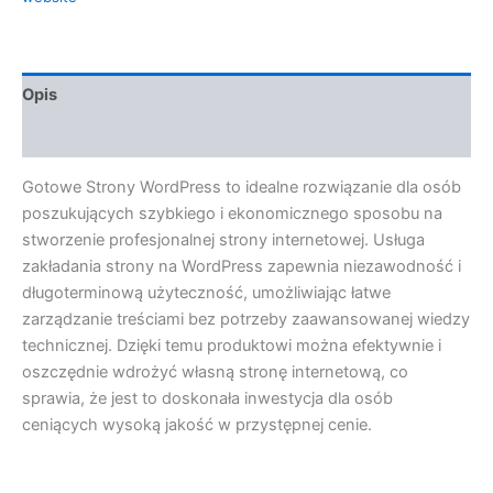
Opis
Opinie (0)
Gotowe Strony WordPress to idealne rozwiązanie dla osób
poszukujących szybkiego i ekonomicznego sposobu na
stworzenie profesjonalnej strony internetowej. Usługa
zakładania strony na WordPress zapewnia niezawodność i
długoterminową użyteczność, umożliwiając łatwe
zarządzanie treściami bez potrzeby zaawansowanej wiedzy
technicznej. Dzięki temu produktowi można efektywnie i
oszczędnie wdrożyć własną stronę internetową, co
sprawia, że jest to doskonała inwestycja dla osób
ceniących wysoką jakość w przystępnej cenie.