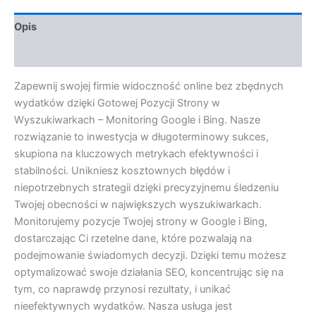
Opis
Opinie (0)
Zapewnij swojej firmie widoczność online bez zbędnych
wydatków dzięki Gotowej Pozycji Strony w
Wyszukiwarkach – Monitoring Google i Bing. Nasze
rozwiązanie to inwestycja w długoterminowy sukces,
skupiona na kluczowych metrykach efektywności i
stabilności. Unikniesz kosztownych błędów i
niepotrzebnych strategii dzięki precyzyjnemu śledzeniu
Twojej obecności w największych wyszukiwarkach.
Monitorujemy pozycje Twojej strony w Google i Bing,
dostarczając Ci rzetelne dane, które pozwalają na
podejmowanie świadomych decyzji. Dzięki temu możesz
optymalizować swoje działania SEO, koncentrując się na
tym, co naprawdę przynosi rezultaty, i unikać
nieefektywnych wydatków. Nasza usługa jest