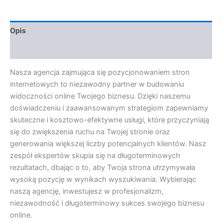
Opis
Opinie (0)
Nasza agencja zajmująca się pozycjonowaniem stron
internetowych to niezawodny partner w budowaniu
widoczności online Twojego biznesu. Dzięki naszemu
doświadczeniu i zaawansowanym strategiom zapewniamy
skuteczne i kosztowo-efektywne usługi, które przyczyniają
się do zwiększenia ruchu na Twojej stronie oraz
generowania większej liczby potencjalnych klientów. Nasz
zespół ekspertów skupia się na długoterminowych
rezultatach, dbając o to, aby Twoja strona utrzymywała
wysoką pozycję w wynikach wyszukiwania. Wybierając
naszą agencję, inwestujesz w profesjonalizm,
niezawodność i długoterminowy sukces swojego biznesu
online.