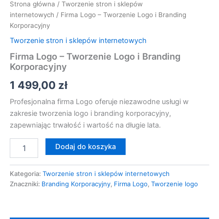
Strona główna
/
Tworzenie stron i sklepów
internetowych
/ Firma Logo – Tworzenie Logo i Branding
Korporacyjny
Tworzenie stron i sklepów internetowych
Firma Logo – Tworzenie Logo i Branding
Korporacyjny
1 499,00
zł
Profesjonalna firma Logo oferuje niezawodne usługi w
zakresie tworzenia logo i branding korporacyjny,
zapewniając trwałość i wartość na długie lata.
Dodaj do koszyka
Kategoria:
Tworzenie stron i sklepów internetowych
Znaczniki:
Branding Korporacyjny
,
Firma Logo
,
Tworzenie logo