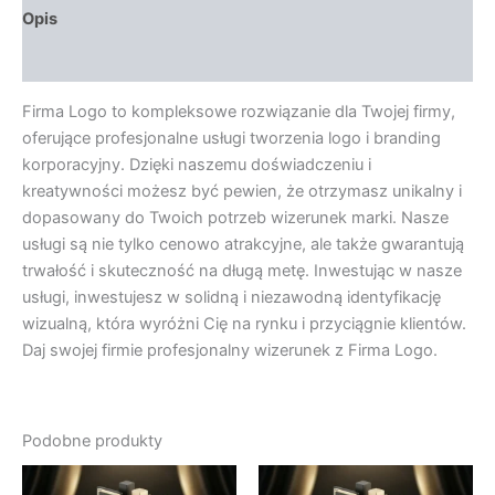
Opis
Opinie (0)
Firma Logo to kompleksowe rozwiązanie dla Twojej firmy,
oferujące profesjonalne usługi tworzenia logo i branding
korporacyjny. Dzięki naszemu doświadczeniu i
kreatywności możesz być pewien, że otrzymasz unikalny i
dopasowany do Twoich potrzeb wizerunek marki. Nasze
usługi są nie tylko cenowo atrakcyjne, ale także gwarantują
trwałość i skuteczność na długą metę. Inwestując w nasze
usługi, inwestujesz w solidną i niezawodną identyfikację
wizualną, która wyróżni Cię na rynku i przyciągnie klientów.
Daj swojej firmie profesjonalny wizerunek z Firma Logo.
Podobne produkty