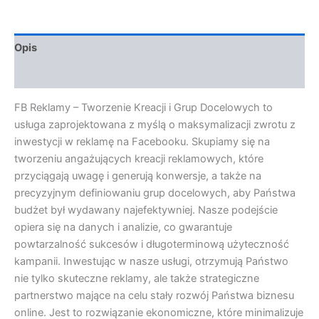
Opis
Opinie (0)
FB Reklamy – Tworzenie Kreacji i Grup Docelowych to
usługa zaprojektowana z myślą o maksymalizacji zwrotu z
inwestycji w reklamę na Facebooku. Skupiamy się na
tworzeniu angażujących kreacji reklamowych, które
przyciągają uwagę i generują konwersje, a także na
precyzyjnym definiowaniu grup docelowych, aby Państwa
budżet był wydawany najefektywniej. Nasze podejście
opiera się na danych i analizie, co gwarantuje
powtarzalność sukcesów i długoterminową użyteczność
kampanii. Inwestując w nasze usługi, otrzymują Państwo
nie tylko skuteczne reklamy, ale także strategiczne
partnerstwo mające na celu stały rozwój Państwa biznesu
online. Jest to rozwiązanie ekonomiczne, które minimalizuje