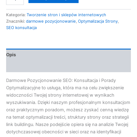
Kategoria:
Tworzenie stron i sklepów internetowych
Znaczniki:
darmowe pozycjonowanie
,
Optymalizacja Strony
,
SEO konsultacja
Opis
Opinie (0)
Darmowe Pozycjonowanie SEO: Konsultacja i Porady
Optymalizacyjne to usługa, która ma na celu zwiększenie
widoczności Twojej strony internetowej w wynikach
wyszukiwania. Dzięki naszym profesjonalnym konsultacjom
oraz praktycznym poradom, możesz zyskać cenną wiedzę
na temat optymalizacji treści, struktury strony oraz strategii
link buildingu. Nasze podejście opiera się na analizie Twojej
dotychczasowej obecności w sieci oraz na identyfikacji