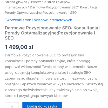
Strona główna
/
Tworzenie stron i sklepów
internetowych
/ Darmowe Pozycjonowanie SEO: Konsultacja i
Porady Optymalizacyjne;Pozycjonowanie i SEO
Tworzenie stron i sklepów internetowych
Darmowe Pozycjonowanie SEO: Konsultacja i
Porady Optymalizacyjne;Pozycjonowanie i
SEO
1 499,00
zł
Darmowe Pozycjonowanie SEO to profesjonalna
konsultacja i porady optymalizacyjne, które pomogą
poprawić widoczność Twojej strony w internecie. Nasze
usługi obejmują kompleksową analizę i strategię SEO,
zapewniając długoterminową wartość i niezawodność w
osiąganiu lepszych wyników w wyszukiwarkach. Skorzystaj
z naszego doświadczenia, aby zwiększyć ruch na swojej
stronie i przyciągnąć nowych klientów.
Dodaj do koszyka