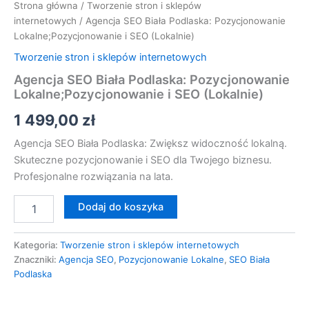
Strona główna
/
Tworzenie stron i sklepów
internetowych
/ Agencja SEO Biała Podlaska: Pozycjonowanie
Lokalne;Pozycjonowanie i SEO (Lokalnie)
Tworzenie stron i sklepów internetowych
Agencja SEO Biała Podlaska: Pozycjonowanie
Lokalne;Pozycjonowanie i SEO (Lokalnie)
1 499,00
zł
Agencja SEO Biała Podlaska: Zwiększ widoczność lokalną.
Skuteczne pozycjonowanie i SEO dla Twojego biznesu.
Profesjonalne rozwiązania na lata.
Dodaj do koszyka
Kategoria:
Tworzenie stron i sklepów internetowych
Znaczniki:
Agencja SEO
,
Pozycjonowanie Lokalne
,
SEO Biała
Podlaska