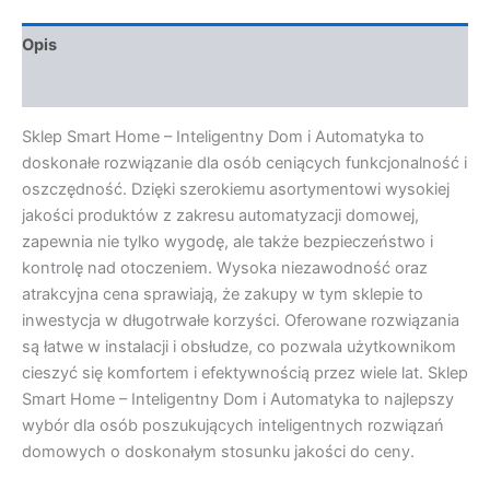
Opis
Opinie (0)
Sklep Smart Home – Inteligentny Dom i Automatyka to
doskonałe rozwiązanie dla osób ceniących funkcjonalność i
oszczędność. Dzięki szerokiemu asortymentowi wysokiej
jakości produktów z zakresu automatyzacji domowej,
zapewnia nie tylko wygodę, ale także bezpieczeństwo i
kontrolę nad otoczeniem. Wysoka niezawodność oraz
atrakcyjna cena sprawiają, że zakupy w tym sklepie to
inwestycja w długotrwałe korzyści. Oferowane rozwiązania
są łatwe w instalacji i obsłudze, co pozwala użytkownikom
cieszyć się komfortem i efektywnością przez wiele lat. Sklep
Smart Home – Inteligentny Dom i Automatyka to najlepszy
wybór dla osób poszukujących inteligentnych rozwiązań
domowych o doskonałym stosunku jakości do ceny.